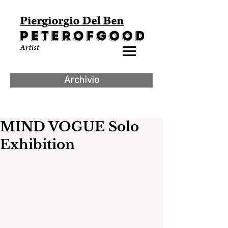
Archivio
MIND VOGUE Solo
Exhibition