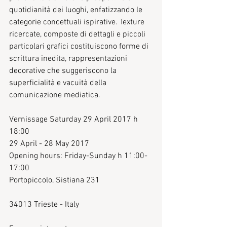
quotidianità dei luoghi, enfatizzando le 
categorie concettuali ispirative. Texture 
ricercate, composte di dettagli e piccoli 
particolari grafici costituiscono forme di 
scrittura inedita, rappresentazioni 
decorative che suggeriscono la 
superficialità e vacuità della 
comunicazione mediatica.
Vernissage Saturday 29 April 2017 h 
18:00  
29 April - 28 May 2017
Opening hours: Friday-Sunday h 11:00-
17:00
Portopiccolo, Sistiana 231
34013 Trieste - Italy 