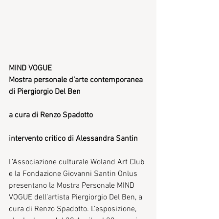
MIND VOGUE
Mostra personale d’arte contemporanea 
di Piergiorgio Del Ben
a cura di Renzo Spadotto
intervento critico di Alessandra Santin 
L’Associazione culturale Woland Art Club 
e la Fondazione Giovanni Santin Onlus 
presentano la Mostra Personale MIND 
VOGUE dell’artista Piergiorgio Del Ben, a 
cura di Renzo Spadotto. L’esposizione, 