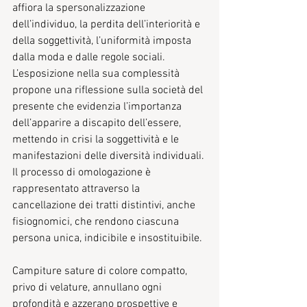
affiora la spersonalizzazione 
dell’individuo, la perdita dell’interiorità e 
della soggettività, l’uniformità imposta 
dalla moda e dalle regole sociali. 
L’esposizione nella sua complessità 
propone una riflessione sulla società del 
presente che evidenzia l’importanza 
dell’apparire a discapito dell’essere, 
mettendo in crisi la soggettività e le 
manifestazioni delle diversità individuali. 
Il processo di omologazione è 
rappresentato attraverso la 
cancellazione dei tratti distintivi, anche 
fisiognomici, che rendono ciascuna 
persona unica, indicibile e insostituibile.
Campiture sature di colore compatto, 
privo di velature, annullano ogni 
profondità e azzerano prospettive e 