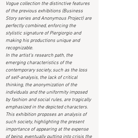
Vogue collection the distinctive features 
of the previous exhibitions (Business 
Story series and Anonymous Project) are 
perfectly combined, enforcing the 
stylistic signature of Piergiorgio and 
making his productions unique and 
recognizable.
In the artist’s research path, the 
emerging characteristics of the 
contemporary society, such as the loss 
of self-analysis, the lack of critical 
thinking, the anonymization of the 
individuals and the uniformity imposed 
by fashion and social rules, are tragically 
emphasized in the depicted characters.
This exhibition proposes an analysis of 
such society, highlighting the present 
importance of appearing at the expense 
of being, eventually putting into crisis the 